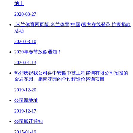
纳士
2020-03-27
-米兰体育网页版-米兰体育(中国)官方在线登录 抗疫捐款
活动
2020-03-10
2020年春节放假通知！
2020-01-13
热烈庆祝我公司喜中安徽中技工程咨询有限公司招投的
金岩花园、相南花园的全过程造价咨询项目
2019-12-20
公司新地址
2019-12-17
公司搬迁通知
2015-01-19