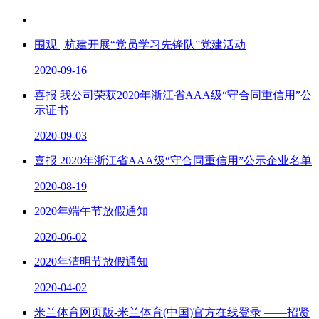
围观 | 杭建开展“党员学习先锋队”党建活动
2020-09-16
喜报 我公司荣获2020年浙江省AAA级“守合同重信用”公
示证书
2020-09-03
喜报 2020年浙江省AAA级“守合同重信用”公示企业名单
2020-08-19
2020年端午节放假通知
2020-06-02
2020年清明节放假通知
2020-04-02
米兰体育网页版-米兰体育(中国)官方在线登录 ——招贤