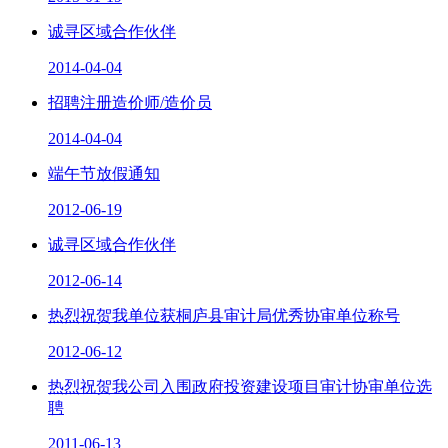
诚寻区域合作伙伴
2014-04-04
招聘注册造价师/造价员
2014-04-04
端午节放假通知
2012-06-19
诚寻区域合作伙伴
2012-06-14
热烈祝贺我单位获桐庐县审计局优秀协审单位称号
2012-06-12
热烈祝贺我公司入围政府投资建设项目审计协审单位选
聘
2011-06-13