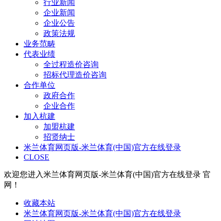
行业新闻
企业新闻
企业公告
政策法规
业务范畴
代表业绩
全过程造价咨询
招标代理造价咨询
合作单位
政府合作
企业合作
加入杭建
加盟杭建
招贤纳士
米兰体育网页版-米兰体育(中国)官方在线登录
CLOSE
欢迎您进入米兰体育网页版-米兰体育(中国)官方在线登录 官
网！
收藏本站
米兰体育网页版-米兰体育(中国)官方在线登录