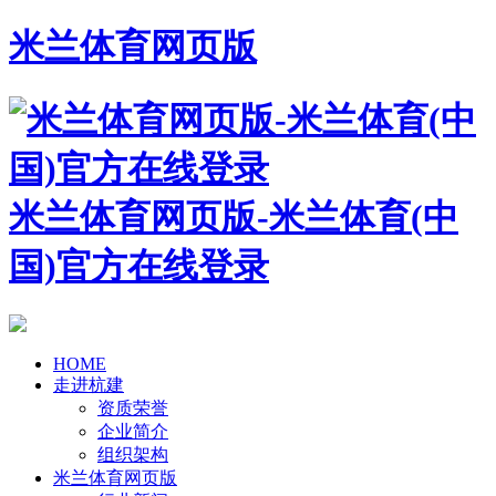
米兰体育网页版
米兰体育网页版-米兰体育(中
国)官方在线登录
HOME
走进杭建
资质荣誉
企业简介
组织架构
米兰体育网页版