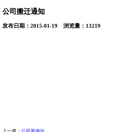
公司搬迁通知
发布日期：2015-01-19 浏览量：13219
上一篇：
公司新地址