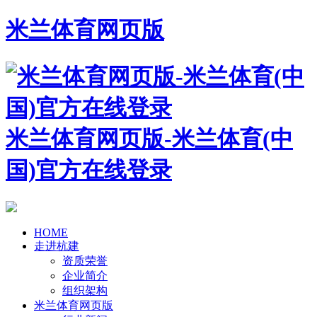
米兰体育网页版
米兰体育网页版-米兰体育(中
国)官方在线登录
HOME
走进杭建
资质荣誉
企业简介
组织架构
米兰体育网页版