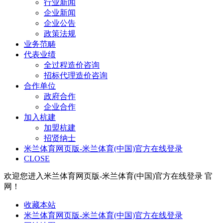
行业新闻
企业新闻
企业公告
政策法规
业务范畴
代表业绩
全过程造价咨询
招标代理造价咨询
合作单位
政府合作
企业合作
加入杭建
加盟杭建
招贤纳士
米兰体育网页版-米兰体育(中国)官方在线登录
CLOSE
欢迎您进入米兰体育网页版-米兰体育(中国)官方在线登录 官
网！
收藏本站
米兰体育网页版-米兰体育(中国)官方在线登录