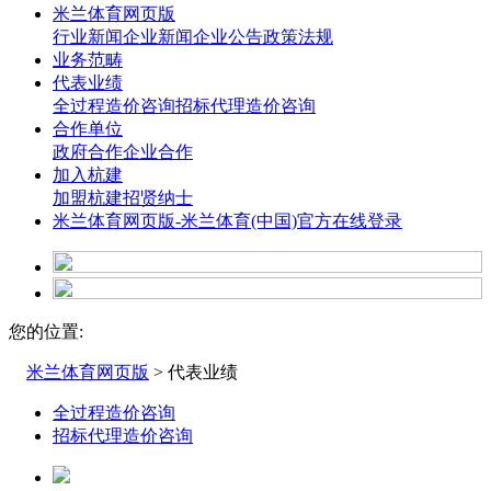
米兰体育网页版
行业新闻
企业新闻
企业公告
政策法规
业务范畴
代表业绩
全过程造价咨询
招标代理造价咨询
合作单位
政府合作
企业合作
加入杭建
加盟杭建
招贤纳士
米兰体育网页版-米兰体育(中国)官方在线登录
您的位置:
米兰体育网页版
> 代表业绩
全过程造价咨询
招标代理造价咨询