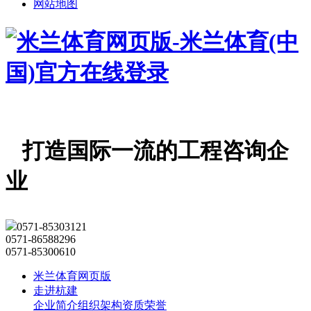
网站地图
打造国际一流的工程咨询企
业
0571-85303121
0571-86588296
0571-85300610
米兰体育网页版
走进杭建
企业简介
组织架构
资质荣誉