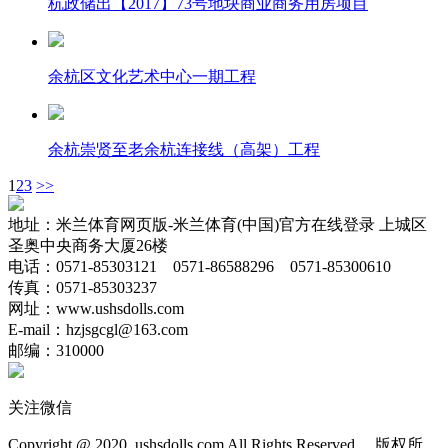
杭政储出【2017】73号地块商业商务用房项目
余杭区文化艺术中心一期工程
余杭崇贤至老余杭连接线（高架）工程
1
2
3
>>
地址：米兰体育网页版-米兰体育(中国)官方在线登录 上城区
圣奥中央商务大厦26楼
电话：0571-85303121 0571-86588296 0571-85300610
传真：0571-85303237
网址：www.
ushsdolls.com
E-mail：hzjsgcgl@163.com
邮编：310000
关注微信
Copyright @ 2020 ushsdolls.com All Rights Reserved. 版权所