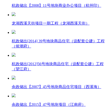
杭政储出【2008】11号地块商业办公项目（杭州印）
龙湖西溪天街项目一期工程（龙湖西溪天街）
杭政储出[2014] 39号地块商品住宅（设配套公建）工程
（侯潮府）
杭政储出[2012]56号地块商品住宅（设配套公建）工程
（望江府）
余政储出【2007】45号地块商品住宅项目（西溪海）
余政储出【2015】47号地块项目（江南府）