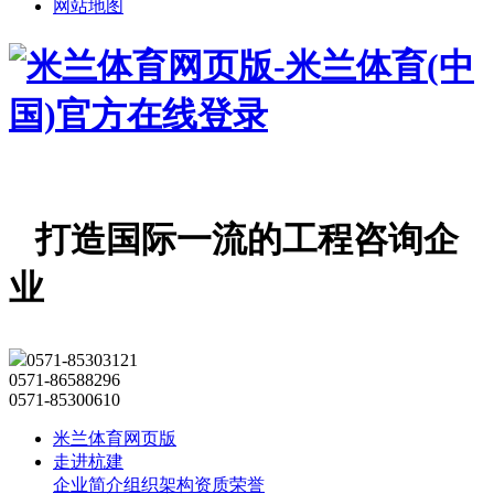
网站地图
打造国际一流的工程咨询企
业
0571-85303121
0571-86588296
0571-85300610
米兰体育网页版
走进杭建
企业简介
组织架构
资质荣誉