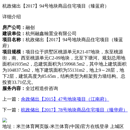
杭政储出【2017】94号地块商品住宅项目（臻蓝府）
详细介绍
房产公司：
融创
建设单位：
杭州融鑫翰置业有限公司
项目名称：
杭政储出【2017】94号地块商品住宅项目（臻蓝
府）
项目规模：
项目位于拱墅区桃源单元R21-07地块，东至桃源
街，南、西至桃源单元C2-09地块，北至下塘河。规划总用地
面积41935m2，总建筑面积为159968.5m2，其中地上建筑面积
为104837.5m2，地下建筑面积为55131m2，地上9～28层，地
下2层，建筑高度为85.65m，结构类型为框架剪力墙结构。总
投资33.71亿元。
服务内容：
全过程造价咨询
上一篇：
余政储出【2015】47号地块项目（江南府）
下一篇：
杭政储出【2017】78号地块商品住宅项目（臻华府）
地址：米兰体育网页版-米兰体育(中国)官方在线登录 上城区