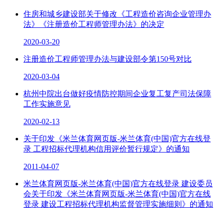
住房和城乡建设部关于修改《工程造价咨询企业管理办
法》《注册造价工程师管理办法》的决定
2020-03-20
注册造价工程师管理办法与建设部令第150号对比
2020-03-04
杭州中院出台做好疫情防控期间企业复工复产司法保障
工作实施意见
2020-02-13
关于印发《米兰体育网页版-米兰体育(中国)官方在线登
录 工程招标代理机构信用评价暂行规定》的通知
2011-04-07
米兰体育网页版-米兰体育(中国)官方在线登录 建设委员
会关于印发《米兰体育网页版-米兰体育(中国)官方在线
登录 建设工程招标代理机构监督管理实施细则》的通知