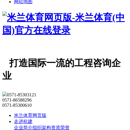
网站地图
打造国际一流的工程咨询企
业
0571-85303121
0571-86588296
0571-85300610
米兰体育网页版
走进杭建
企业简介
组织架构
资质荣誉