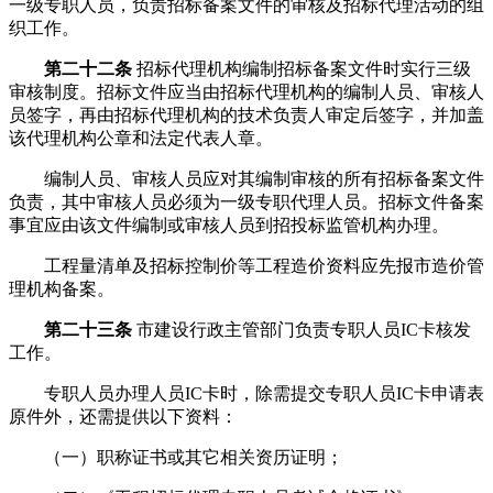
一级专职人员，负责招标备案文件的审核及招标代理活动的组
织工作。
第二十二条
招标代理机构编制招标备案文件时实行三级
审核制度。招标文件应当由招标代理机构的编制人员、审核人
员签字，再由招标代理机构的技术负责人审定后签字，并加盖
该代理机构公章和法定代表人章。
编制人员、审核人员应对其编制审核的所有招标备案文件
负责，其中审核人员必须为一级专职代理人员。招标文件备案
事宜应由该文件编制或审核人员到招投标监管机构办理。
工程量清单及招标控制价等工程造价资料应先报市造价管
理机构备案。
第二十三条
市建设行政主管部门负责专职人员IC卡核发
工作。
专职人员办理人员IC卡时，除需提交专职人员IC卡申请表
原件外，还需提供以下资料：
（一）职称证书或其它相关资历证明；