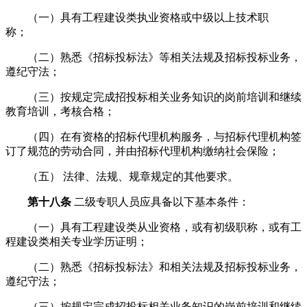
（一）具有工程建设类执业资格或中级以上技术职
称；
（二）熟悉《招标投标法》等相关法规及招标投标业务，
遵纪守法；
（三）按规定完成招投标相关业务知识的岗前培训和继续
教育培训，考核合格；
（四）在有资格的招标代理机构服务，与招标代理机构签
订了规范的劳动合同，并由招标代理机构缴纳社会保险；
（五） 法律、法规、规章规定的其他要求。
第十八条
二级专职人员应具备以下基本条件：
（一）具有工程建设类从业资格，或有初级职称，或有工
程建设类相关专业学历证明；
（二）熟悉《招标投标法》和相关法规及招标投标业务，
遵纪守法；
（三）按规定完成招投标相关业务知识的岗前培训和继续