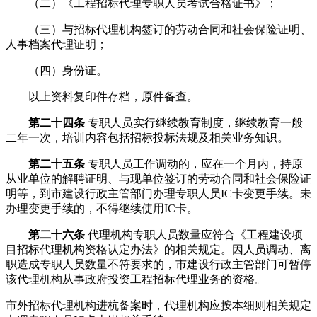
（二）《工程招标代理专职人员考试合格证书》；
（三）与招标代理机构签订的劳动合同和社会保险证明、
人事档案代理证明；
（四）身份证。
以上资料复印件存档，原件备查。
第二十四条
专职人员实行继续教育制度，继续教育一般
二年一次，培训内容包括招标投标法规及相关业务知识。
第二十五条
专职人员工作调动的，应在一个月内，持原
从业单位的解聘证明、与现单位签订的劳动合同和社会保险证
明等，到市建设行政主管部门办理专职人员IC卡变更手续。未
办理变更手续的，不得继续使用IC卡。
第二十六条
代理机构专职人员数量应符合《工程建设项
目招标代理机构资格认定办法》的相关规定。因人员调动、离
职造成专职人员数量不符要求的，市建设行政主管部门可暂停
该代理机构从事政府投资工程招标代理业务的资格。
市外招标代理机构进杭备案时，代理机构应按本细则相关规定