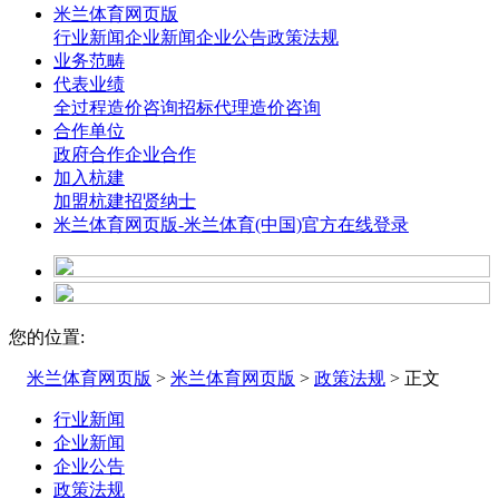
米兰体育网页版
行业新闻
企业新闻
企业公告
政策法规
业务范畴
代表业绩
全过程造价咨询
招标代理造价咨询
合作单位
政府合作
企业合作
加入杭建
加盟杭建
招贤纳士
米兰体育网页版-米兰体育(中国)官方在线登录
您的位置:
米兰体育网页版
>
米兰体育网页版
>
政策法规
> 正文
行业新闻
企业新闻
企业公告
政策法规