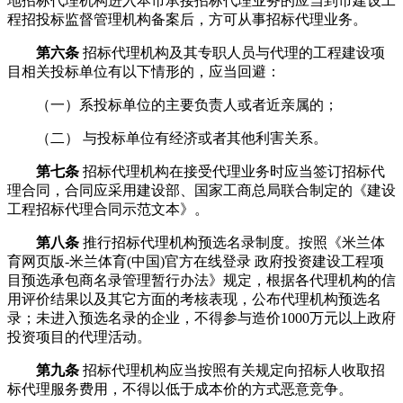
地招标代理机构进入本市承接招标代理业务的应当到市建设工
程招投标监督管理机构备案后，方可从事招标代理业务。
第六条
招标代理机构及其专职人员与代理的工程建设项
目相关投标单位有以下情形的，应当回避：
（一）系投标单位的主要负责人或者近亲属的；
（二） 与投标单位有经济或者其他利害关系。
第七条
招标代理机构在接受代理业务时应当签订招标代
理合同，合同应采用建设部、国家工商总局联合制定的《建设
工程招标代理合同示范文本》。
第八条
推行招标代理机构预选名录制度。按照《米兰体
育网页版-米兰体育(中国)官方在线登录 政府投资建设工程项
目预选承包商名录管理暂行办法》规定，根据各代理机构的信
用评价结果以及其它方面的考核表现，公布代理机构预选名
录；未进入预选名录的企业，不得参与造价1000万元以上政府
投资项目的代理活动。
第九条
招标代理机构应当按照有关规定向招标人收取招
标代理服务费用，不得以低于成本价的方式恶意竞争。