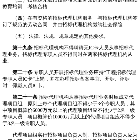
教育培训，考核合格；
（四）在有资格的招标代理机构服务，与招标代理机构签
订了规范的劳动合同，并由招标代理机构缴纳社会保险；
（五） 法律、法规、规章规定的其他要求。
第十九条
招标代理机构不得聘请无IC卡人员从事招标代
理业务。招标代理专职人员不得同时在两家招标代理机构从
业。
第二十条
专职人员开展招标代理业务应持“工程招标代理
专职人员IC卡”上岗，并在办理招标备案事宜、开标、评标
时，佩戴人员IC卡。
第二十一条
招标代理机构从事招标代理业务时应成立代
理项目组，原则上每个代理项目组不得少于3个专职人员，其
中项目概算价6000万元以上的代理项目组应不得少于2名一级
专职人员，项目概算价10000万元以上的代理项目组应不得少
于3名一级专职人员。
代理项目组实行招标项目负责人制。招标项目负责人应为