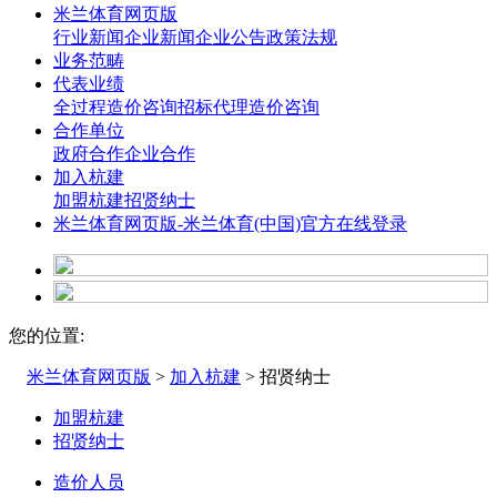
米兰体育网页版
行业新闻
企业新闻
企业公告
政策法规
业务范畴
代表业绩
全过程造价咨询
招标代理造价咨询
合作单位
政府合作
企业合作
加入杭建
加盟杭建
招贤纳士
米兰体育网页版-米兰体育(中国)官方在线登录
您的位置:
米兰体育网页版
>
加入杭建
> 招贤纳士
加盟杭建
招贤纳士
造价人员