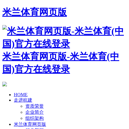
米兰体育网页版
米兰体育网页版-米兰体育(中
国)官方在线登录
HOME
走进杭建
资质荣誉
企业简介
组织架构
米兰体育网页版