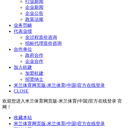
行业新闻
企业新闻
企业公告
政策法规
业务范畴
代表业绩
全过程造价咨询
招标代理造价咨询
合作单位
政府合作
企业合作
加入杭建
加盟杭建
招贤纳士
米兰体育网页版-米兰体育(中国)官方在线登录
CLOSE
欢迎您进入米兰体育网页版-米兰体育(中国)官方在线登录 官
网！
收藏本站
米兰体育网页版-米兰体育(中国)官方在线登录