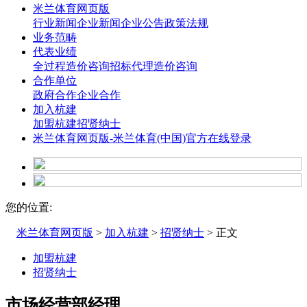
米兰体育网页版
行业新闻
企业新闻
企业公告
政策法规
业务范畴
代表业绩
全过程造价咨询
招标代理造价咨询
合作单位
政府合作
企业合作
加入杭建
加盟杭建
招贤纳士
米兰体育网页版-米兰体育(中国)官方在线登录
您的位置:
米兰体育网页版
>
加入杭建
>
招贤纳士
> 正文
加盟杭建
招贤纳士
市场经营部经理