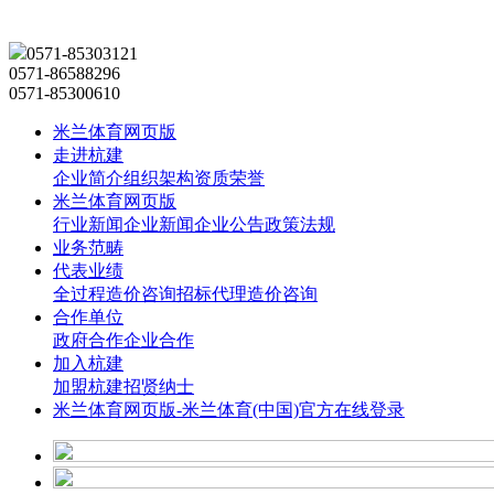
0571-85303121
0571-86588296
0571-85300610
米兰体育网页版
走进杭建
企业简介
组织架构
资质荣誉
米兰体育网页版
行业新闻
企业新闻
企业公告
政策法规
业务范畴
代表业绩
全过程造价咨询
招标代理造价咨询
合作单位
政府合作
企业合作
加入杭建
加盟杭建
招贤纳士
米兰体育网页版-米兰体育(中国)官方在线登录