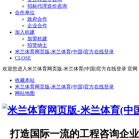
招标代理造价咨询
合作单位
政府合作
企业合作
加入杭建
加盟杭建
招贤纳士
米兰体育网页版-米兰体育(中国)官方在线登录
CLOSE
欢迎您进入米兰体育网页版-米兰体育(中国)官方在线登录 官网
收藏本站
米兰体育网页版-米兰体育(中国)官方在线登录
网站地图
打造国际一流的工程咨询企业