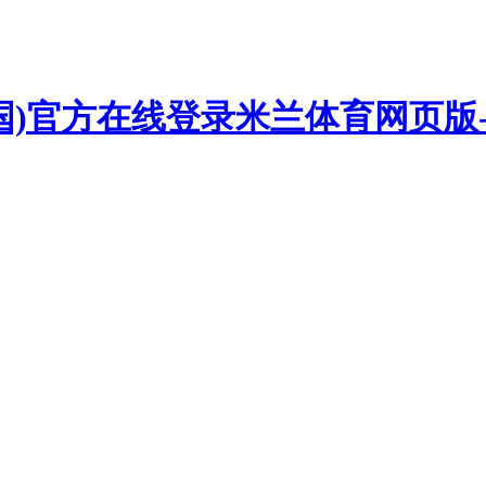
米兰体育网页版