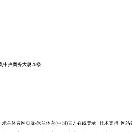
奥中央商务大厦26楼
Reserved. 版权所有：米兰体育网页版-米兰体育(中国)官方在线登录 技术支持 