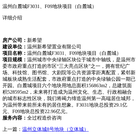
温州白麓城F3031、F09地块项目（白麓城）
详细介绍
房产公司：
新希望
建设单位：
温州新希望置业有限公司
项目名称：
温州白麓城F3031、F09地块项目（白麓城）
项目规模：
温州城市中央绿轴区块位于城市中轴线，是温州市
委市政府重点打造的市区“三大亮点区块”之一，拥有世纪广
场、科技馆、图书馆、大剧院等公共资源零距离配置，紧邻新
城板块成熟生活配套，市政府重点打造的中央绿轴公园一期已
开园。白麓城项目六个地块用地总面积156863m2，总建筑面
积528595m2，未来将打造成为温州文化、生态、行政相融合
的城市标志性区块，我们将竭力缔造温州第一高端居住城邦，
为温州带来前所未有的居住想象。F3031地块总投资29.1亿
元、F09地块总投资22.96亿元。
服务内容：
全过程造价咨询
上一篇：
温州立体城8号地块（立体城）