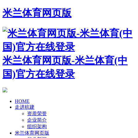
米兰体育网页版
米兰体育网页版-米兰体育(中
国)官方在线登录
HOME
走进杭建
资质荣誉
企业简介
组织架构
米兰体育网页版