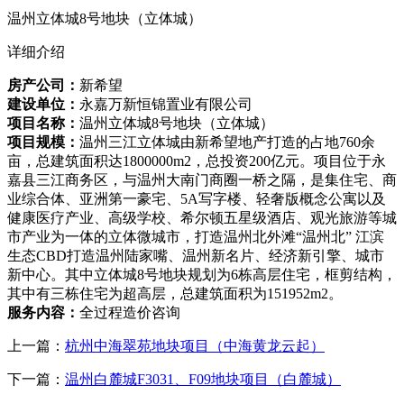
温州立体城8号地块（立体城）
详细介绍
房产公司：
新希望
建设单位：
永嘉万新恒锦置业有限公司
项目名称：
温州立体城8号地块（立体城）
项目规模：
温州三江立体城由新希望地产打造的占地760余
亩，总建筑面积达1800000m2，总投资200亿元。项目位于永
嘉县三江商务区，与温州大南门商圈一桥之隔，是集住宅、商
业综合体、亚洲第一豪宅、5A写字楼、轻奢版概念公寓以及
健康医疗产业、高级学校、希尔顿五星级酒店、观光旅游等城
市产业为一体的立体微城市，打造温州北外滩“温州北” 江滨
生态CBD打造温州陆家嘴、温州新名片、经济新引擎、城市
新中心。其中立体城8号地块规划为6栋高层住宅，框剪结构，
其中有三栋住宅为超高层，总建筑面积为151952m2。
服务内容：
全过程造价咨询
上一篇：
杭州中海翠苑地块项目（中海黄龙云起）
下一篇：
温州白麓城F3031、F09地块项目（白麓城）