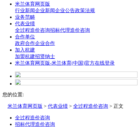
米兰体育网页版
行业新闻
企业新闻
企业公告
政策法规
业务范畴
代表业绩
全过程造价咨询
招标代理造价咨询
合作单位
政府合作
企业合作
加入杭建
加盟杭建
招贤纳士
米兰体育网页版-米兰体育(中国)官方在线登录
您的位置:
米兰体育网页版
>
代表业绩
>
全过程造价咨询
> 正文
全过程造价咨询
招标代理造价咨询