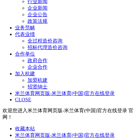
行业新闻
企业新闻
企业公告
政策法规
业务范畴
代表业绩
全过程造价咨询
招标代理造价咨询
合作单位
政府合作
企业合作
加入杭建
加盟杭建
招贤纳士
米兰体育网页版-米兰体育(中国)官方在线登录
CLOSE
欢迎您进入米兰体育网页版-米兰体育(中国)官方在线登录 官
网！
收藏本站
米兰体育网页版-米兰体育(中国)官方在线登录