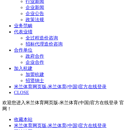
行业新闻
企业新闻
企业公告
政策法规
业务范畴
代表业绩
全过程造价咨询
招标代理造价咨询
合作单位
政府合作
企业合作
加入杭建
加盟杭建
招贤纳士
米兰体育网页版-米兰体育(中国)官方在线登录
CLOSE
欢迎您进入米兰体育网页版-米兰体育(中国)官方在线登录 官
网！
收藏本站
米兰体育网页版-米兰体育(中国)官方在线登录