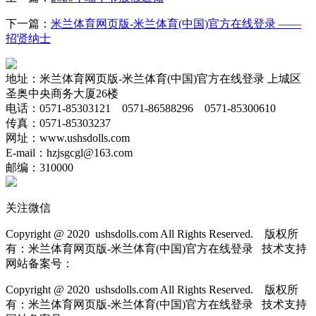
下一篇：
米兰体育网页版-米兰体育(中国)官方在线登录 ——
招贤纳士
地址：米兰体育网页版-米兰体育(中国)官方在线登录 上城区
圣奥中央商务大厦26楼
电话：0571-85303121 0571-86588296 0571-85300610
传真：0571-85303237
网址：www.
ushsdolls.com
E-mail：hzjsgcgl@163.com
邮编：310000
关注微信
Copyright @ 2020 ushsdolls.com All Rights Reserved. 版权所
有：米兰体育网页版-米兰体育(中国)官方在线登录 技术支持
网站备案号：
Copyright @ 2020 ushsdolls.com All Rights Reserved. 版权所
有：米兰体育网页版-米兰体育(中国)官方在线登录 技术支持