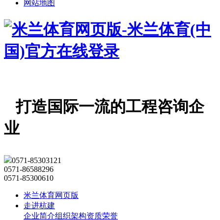
网站地图
打造国际一流的工程咨询企
业
0571-85303121
0571-86588296
0571-85300610
米兰体育网页版
走进杭建
企业简介
组织架构
资质荣誉