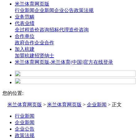
米兰体育网页版
行业新闻
企业新闻
企业公告
政策法规
业务范畴
代表业绩
全过程造价咨询
招标代理造价咨询
合作单位
政府合作
企业合作
加入杭建
加盟杭建
招贤纳士
米兰体育网页版-米兰体育(中国)官方在线登录
您的位置:
米兰体育网页版
>
米兰体育网页版
>
企业新闻
> 正文
行业新闻
企业新闻
企业公告
政策法规