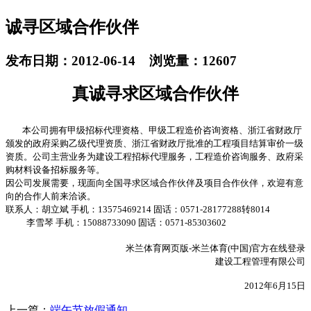
诚寻区域合作伙伴
发布日期：2012-06-14 浏览量：12607
真诚寻求区域合作伙伴
本公司拥有甲级招标代理资格、甲级工程造价咨询资格、浙江省财政厅
颁发的政府采购乙级代理资质、浙江省财政厅批准的工程项目结算审价一级
资质。公司主营业务为建设工程招标代理服务，工程造价咨询服务、政府采
购材料设备招标服务等。
因公司发展需要，现面向全国寻求区域合作伙伴及项目合作伙伴，欢迎有意
向的合作人前来洽谈。
联系人：胡立斌 手机：13575469214 固话：0571-28177288转8014
李雪琴 手机：15088733090 固话：0571-85303602
米兰体育网页版-米兰体育(中国)官方在线登录
建设工程管理有限公司
2012年6月15日
上一篇：
端午节放假通知