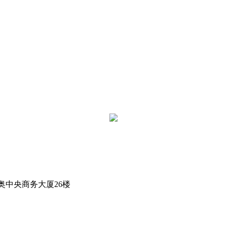
奥中央商务大厦26楼