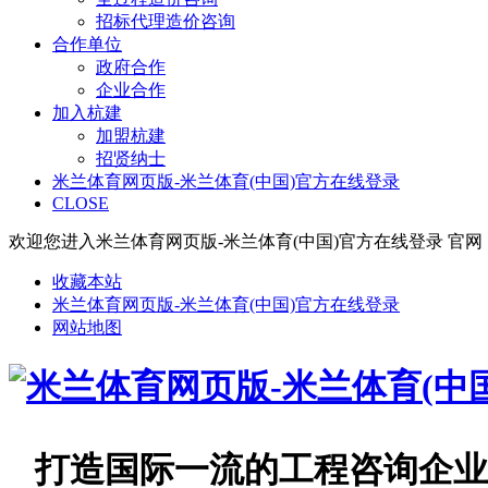
招标代理造价咨询
合作单位
政府合作
企业合作
加入杭建
加盟杭建
招贤纳士
米兰体育网页版-米兰体育(中国)官方在线登录
CLOSE
欢迎您进入米兰体育网页版-米兰体育(中国)官方在线登录 官网
收藏本站
米兰体育网页版-米兰体育(中国)官方在线登录
网站地图
打造国际一流的工程咨询企业