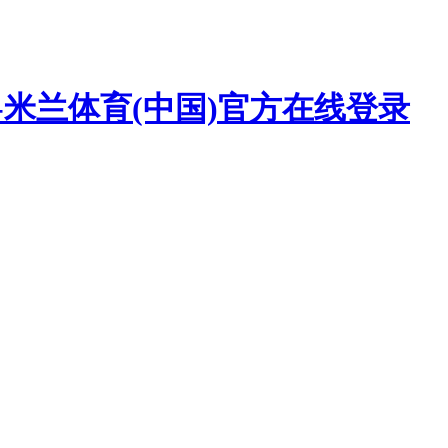
-米兰体育(中国)官方在线登录