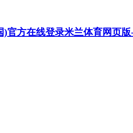
米兰体育网页版