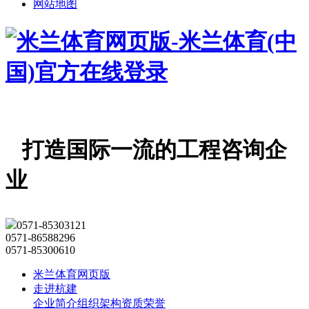
网站地图
打造国际一流的工程咨询企
业
0571-85303121
0571-86588296
0571-85300610
米兰体育网页版
走进杭建
企业简介
组织架构
资质荣誉