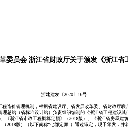
革委员会 浙江省财政厅关于颁发《浙江省工
浙建建发〔2020〕16号
造价管理机制，根据省建设厅、省发展改革委、省财政厅联合印
造价管理总站（省标准设计站）负责组织编制的《浙江省工程建设其
8版)、《浙江省市政工程概算定额》（2018版）、《浙江省房屋
》（2018版）（以下简称“七部定额”）通过审定，现予颁发，