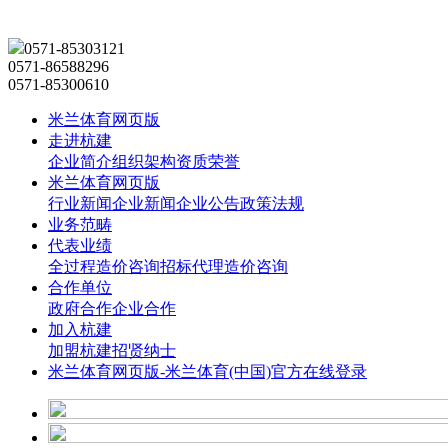
0571-85303121
0571-86588296
0571-85300610
米兰体育网页版
走进杭建
企业简介
组织架构
资质荣誉
米兰体育网页版
行业新闻
企业新闻
企业公告
政策法规
业务范畴
代表业绩
全过程造价咨询
招标代理造价咨询
合作单位
政府合作
企业合作
加入杭建
加盟杭建
招贤纳士
米兰体育网页版-米兰体育(中国)官方在线登录