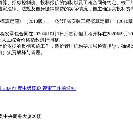
预算、招标控制价、投标报价的编制以及工程合同价约定、竣工
国家法律、法规及自身缴纳规费的实际情况，自主确定其投标费率
算定额》（2010版）、《浙江省安装工程概算定额》（2010
发承包合同在2020年10月1日后签订但工程开标在2020年9
用人工综合价格指数进行调整。
价依据的贯彻实施工作，造价管理机构要加强检查指导，确保20
站）负责解释与管理。
 2020年度中级职称 评审工作的通知
奥中央商务大厦26楼