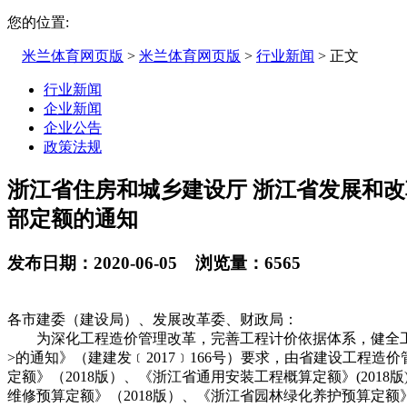
您的位置:
米兰体育网页版
>
米兰体育网页版
>
行业新闻
> 正文
行业新闻
企业新闻
企业公告
政策法规
浙江省住房和城乡建设厅 浙江省发展和改
部定额的通知
发布日期：2020-06-05 浏览量：6565
各市建委（建设局）、发展改革委、财政局：
为深化工程造价管理改革，完善工程计价依据体系，健全工程
>的通知》（建建发﹝2017﹞166号）要求，由省建设工程
定额》（2018版）、《浙江省通用安装工程概算定额》(201
维修预算定额》（2018版）、《浙江省园林绿化养护预算定额