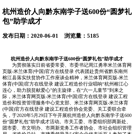
杭州造价人向黔东南学子送600份“圆梦礼
包”助学成才
发布日期：2020-06-01 浏览量：5185
杭州造价人向黔东南学子送600份“圆梦礼包”助学成才
为贯彻落实日前省委常委、市委书记周江勇率米兰体育网
页版-米兰体育(中国)官方在线登录 代表团赴贵州省黔东南州
榕江县落实扶贫协作工作座谈会精神，米兰体育网页版-米兰
体育(中国)官方在线登录 建设工程造价行业唱响“杭州榕江心
连心，助力脱贫献爱心”的主旋律，在“六一儿童节”到来之
际，米兰体育网页版-米兰体育(中国)官方在线登录 建设工程
造价和投资管理服务中心党支部、米兰体育网页版-米兰体育
(中国)官方在线登录 建设工程造价协会党委、关工委联合牵
头，于2020年5月29日下午开展杭州造价人向黔东南学子送600
份“圆梦礼包”助学成才活动。市关工委、市委组织部两新处、
团市委、市文明办、市两新党务工作者协会、市社会组织管理