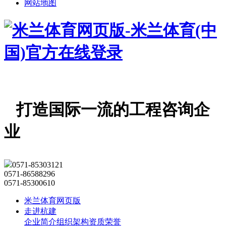
网站地图
打造国际一流的工程咨询企
业
0571-85303121
0571-86588296
0571-85300610
米兰体育网页版
走进杭建
企业简介
组织架构
资质荣誉