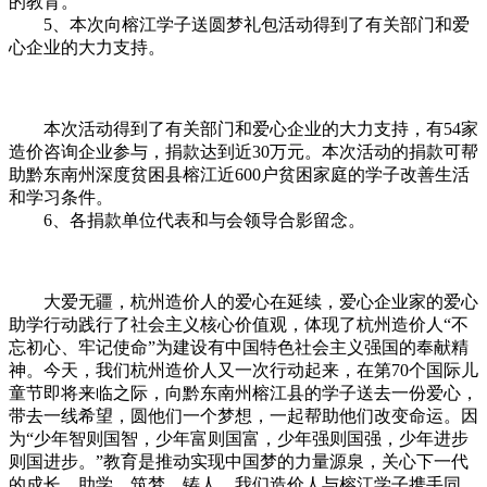
的教育。
5、本次向榕江学子送圆梦礼包活动得到了有关部门和爱
心企业的大力支持。
本次活动得到了有关部门和爱心企业的大力支持，有54家
造价咨询企业参与，捐款达到近30万元。本次活动的捐款可帮
助黔东南州深度贫困县榕江近600户贫困家庭的学子改善生活
和学习条件。
6、各捐款单位代表和与会领导合影留念。
大爱无疆，杭州造价人的爱心在延续，爱心企业家的爱心
助学行动践行了社会主义核心价值观，体现了杭州造价人“不
忘初心、牢记使命”为建设有中国特色社会主义强国的奉献精
神。今天，我们杭州造价人又一次行动起来，在第70个国际儿
童节即将来临之际，向黔东南州榕江县的学子送去一份爱心，
带去一线希望，圆他们一个梦想，一起帮助他们改变命运。因
为“少年智则国智，少年富则国富，少年强则国强，少年进步
则国进步。”教育是推动实现中国梦的力量源泉，关心下一代
的成长，助学、筑梦、铸人，我们造价人与榕江学子携手同