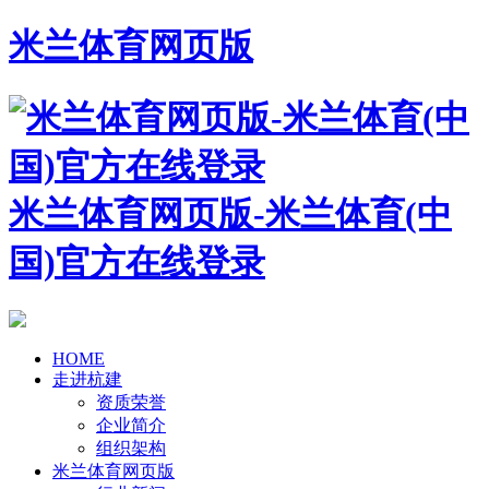
米兰体育网页版
米兰体育网页版-米兰体育(中
国)官方在线登录
HOME
走进杭建
资质荣誉
企业简介
组织架构
米兰体育网页版