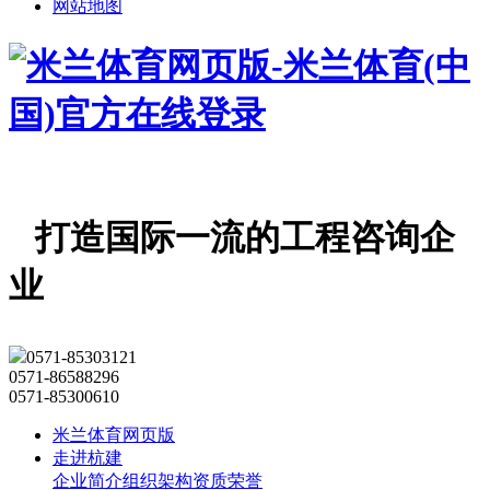
网站地图
打造国际一流的工程咨询企
业
0571-85303121
0571-86588296
0571-85300610
米兰体育网页版
走进杭建
企业简介
组织架构
资质荣誉