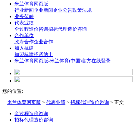
米兰体育网页版
行业新闻
企业新闻
企业公告
政策法规
业务范畴
代表业绩
全过程造价咨询
招标代理造价咨询
合作单位
政府合作
企业合作
加入杭建
加盟杭建
招贤纳士
米兰体育网页版-米兰体育(中国)官方在线登录
您的位置:
米兰体育网页版
>
代表业绩
>
招标代理造价咨询
> 正文
全过程造价咨询
招标代理造价咨询