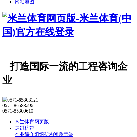
网站地图
打造国际一流的工程咨询企
业
0571-85303121
0571-86588296
0571-85300610
米兰体育网页版
走进杭建
企业简介
组织架构
资质荣誉