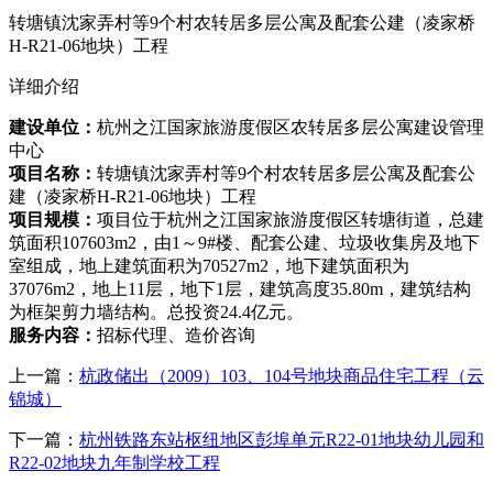
转塘镇沈家弄村等9个村农转居多层公寓及配套公建（凌家桥
H-R21-06地块）工程
详细介绍
建设单位：
杭州之江国家旅游度假区农转居多层公寓建设管理
中心
项目名称：
转塘镇沈家弄村等9个村农转居多层公寓及配套公
建（凌家桥H-R21-06地块）工程
项目规模：
项目位于杭州之江国家旅游度假区转塘街道，总建
筑面积107603m2，由1～9#楼、配套公建、垃圾收集房及地下
室组成，地上建筑面积为70527m2，地下建筑面积为
37076m2，地上11层，地下1层，建筑高度35.80m，建筑结构
为框架剪力墙结构。总投资24.4亿元。
服务内容：
招标代理、造价咨询
上一篇：
杭政储出（2009）103、104号地块商品住宅工程（云
锦城）
下一篇：
杭州铁路东站枢纽地区彭埠单元R22-01地块幼儿园和
R22-02地块九年制学校工程