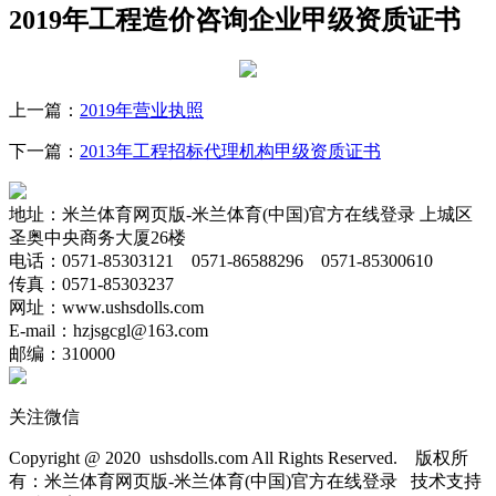
2019年工程造价咨询企业甲级资质证书
上一篇：
2019年营业执照
下一篇：
2013年工程招标代理机构甲级资质证书
地址：米兰体育网页版-米兰体育(中国)官方在线登录 上城区
圣奥中央商务大厦26楼
电话：0571-85303121 0571-86588296 0571-85300610
传真：0571-85303237
网址：www.
ushsdolls.com
E-mail：hzjsgcgl@163.com
邮编：310000
关注微信
Copyright @ 2020 ushsdolls.com All Rights Reserved. 版权所
有：米兰体育网页版-米兰体育(中国)官方在线登录 技术支持