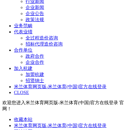
行业新闻
企业新闻
企业公告
政策法规
业务范畴
代表业绩
全过程造价咨询
招标代理造价咨询
合作单位
政府合作
企业合作
加入杭建
加盟杭建
招贤纳士
米兰体育网页版-米兰体育(中国)官方在线登录
CLOSE
欢迎您进入米兰体育网页版-米兰体育(中国)官方在线登录 官
网！
收藏本站
米兰体育网页版-米兰体育(中国)官方在线登录