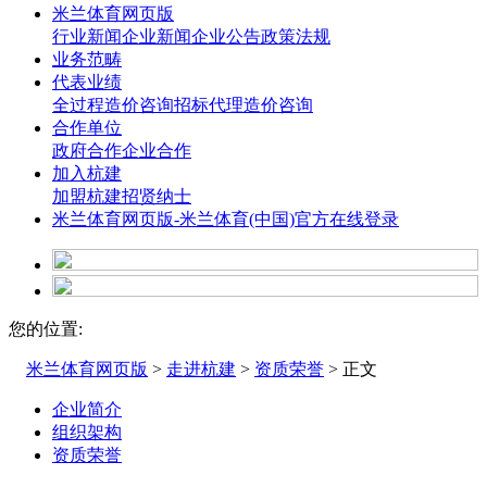
米兰体育网页版
行业新闻
企业新闻
企业公告
政策法规
业务范畴
代表业绩
全过程造价咨询
招标代理造价咨询
合作单位
政府合作
企业合作
加入杭建
加盟杭建
招贤纳士
米兰体育网页版-米兰体育(中国)官方在线登录
您的位置:
米兰体育网页版
>
走进杭建
>
资质荣誉
> 正文
企业简介
组织架构
资质荣誉