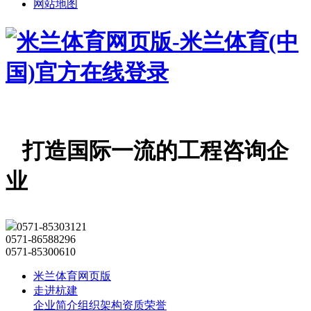
网站地图
打造国际一流的工程咨询企
业
0571-85303121
0571-86588296
0571-85300610
米兰体育网页版
走进杭建
企业简介
组织架构
资质荣誉