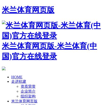
米兰体育网页版
米兰体育网页版-米兰体育(中
国)官方在线登录
HOME
走进杭建
资质荣誉
企业简介
组织架构
米兰体育网页版