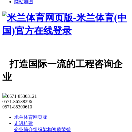
网站地图
打造国际一流的工程咨询企
业
0571-85303121
0571-86588296
0571-85300610
米兰体育网页版
走进杭建
企业简介
组织架构
资质荣誉