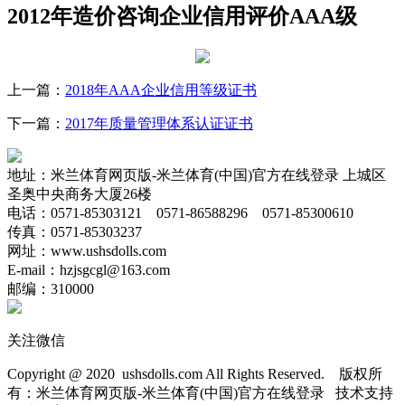
2012年造价咨询企业信用评价AAA级
上一篇：
2018年AAA企业信用等级证书
下一篇：
2017年质量管理体系认证证书
地址：米兰体育网页版-米兰体育(中国)官方在线登录 上城区
圣奥中央商务大厦26楼
电话：0571-85303121 0571-86588296 0571-85300610
传真：0571-85303237
网址：www.
ushsdolls.com
E-mail：hzjsgcgl@163.com
邮编：310000
关注微信
Copyright @ 2020 ushsdolls.com All Rights Reserved. 版权所
有：米兰体育网页版-米兰体育(中国)官方在线登录 技术支持