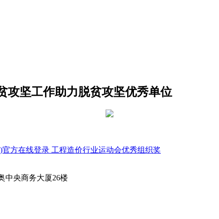
脱贫攻坚工作助力脱贫攻坚优秀单位
中国)官方在线登录 工程造价行业运动会优秀组织奖
奥中央商务大厦26楼