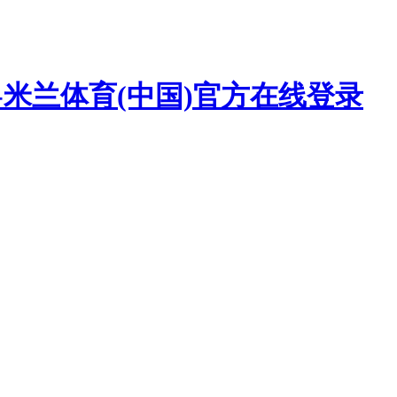
-米兰体育(中国)官方在线登录