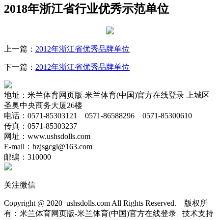
2018年浙江省行业优秀示范单位
上一篇：
2012年浙江省优秀品牌单位
下一篇：
2012年浙江省优秀品牌单位
地址：米兰体育网页版-米兰体育(中国)官方在线登录 上城区
圣奥中央商务大厦26楼
电话：0571-85303121 0571-86588296 0571-85300610
传真：0571-85303237
网址：www.
ushsdolls.com
E-mail：hzjsgcgl@163.com
邮编：310000
关注微信
Copyright @ 2020 ushsdolls.com All Rights Reserved. 版权所
有：米兰体育网页版-米兰体育(中国)官方在线登录 技术支持