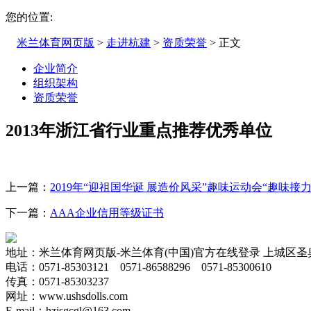
您的位置:
米兰体育网页版
>
走进杭建
>
资质荣誉
> 正文
企业简介
组织架构
资质荣誉
2013年浙江省行业重点推荐优秀单位
上一篇：
2019年“迎祖国华诞 展造价风采”趣味运动会“趣味接
下一篇：
AAA企业信用等级证书
地址：米兰体育网页版-米兰体育(中国)官方在线登录 上城区圣
电话：0571-85303121 0571-86588296 0571-85300610
传真：0571-85303237
网址：www.
ushsdolls.com
E-mail：hzjsgcgl@163.com