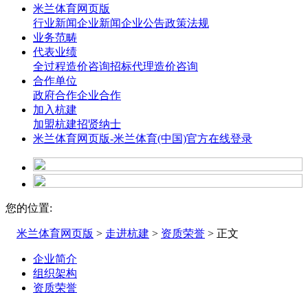
米兰体育网页版
行业新闻
企业新闻
企业公告
政策法规
业务范畴
代表业绩
全过程造价咨询
招标代理造价咨询
合作单位
政府合作
企业合作
加入杭建
加盟杭建
招贤纳士
米兰体育网页版-米兰体育(中国)官方在线登录
您的位置:
米兰体育网页版
>
走进杭建
>
资质荣誉
> 正文
企业简介
组织架构
资质荣誉