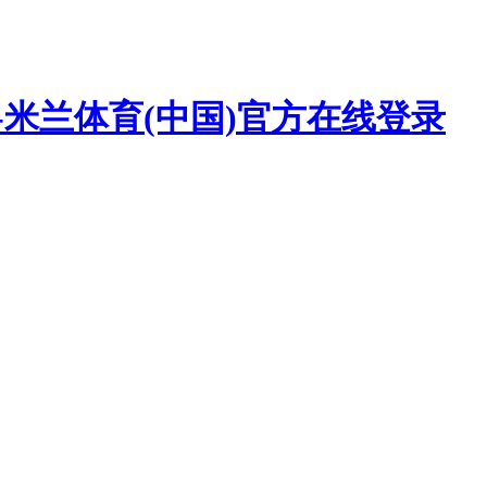
-米兰体育(中国)官方在线登录