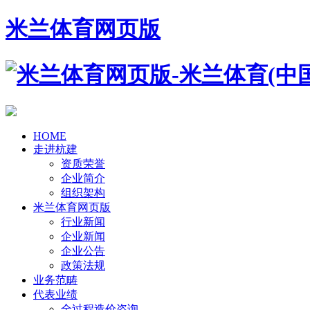
米兰体育网页版
HOME
走进杭建
资质荣誉
企业简介
组织架构
米兰体育网页版
行业新闻
企业新闻
企业公告
政策法规
业务范畴
代表业绩
全过程造价咨询