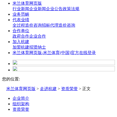
米兰体育网页版
行业新闻
企业新闻
企业公告
政策法规
业务范畴
代表业绩
全过程造价咨询
招标代理造价咨询
合作单位
政府合作
企业合作
加入杭建
加盟杭建
招贤纳士
米兰体育网页版-米兰体育(中国)官方在线登录
您的位置:
米兰体育网页版
>
走进杭建
>
资质荣誉
> 正文
企业简介
组织架构
资质荣誉