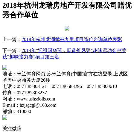
2018年杭州龙瑞房地产开发有限公司赠优
秀合作单位
上一篇：
2018年杭州龙湖武林九里项目造价咨询单位表彰
下一篇：
2019年“迎祖国华诞，展造价风采”趣味运动会中荣
获“趣味接力赛”项目第三名
地址：米兰体育网页版-米兰体育(中国)官方在线登录 上城区
圣奥中央商务大厦26楼
电话：0571-85303121 0571-86588296 0571-85300610
传真：0571-85303237
网址：www.
ushsdolls.com
E-mail：hzjsgcgl@163.com
邮编：310000
关注微信