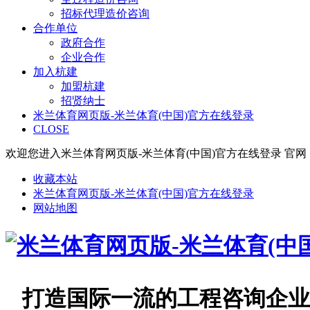
招标代理造价咨询
合作单位
政府合作
企业合作
加入杭建
加盟杭建
招贤纳士
米兰体育网页版-米兰体育(中国)官方在线登录
CLOSE
欢迎您进入米兰体育网页版-米兰体育(中国)官方在线登录 官网
收藏本站
米兰体育网页版-米兰体育(中国)官方在线登录
网站地图
打造国际一流的工程咨询企业