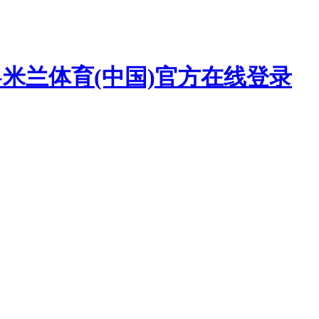
-米兰体育(中国)官方在线登录