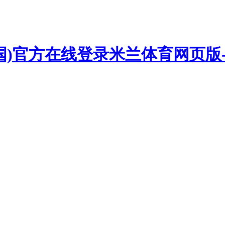
米兰体育网页版