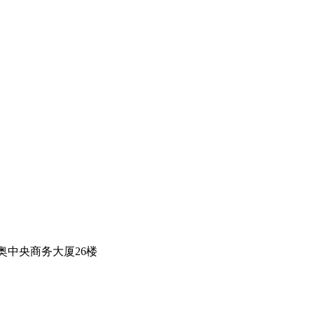
奥中央商务大厦26楼