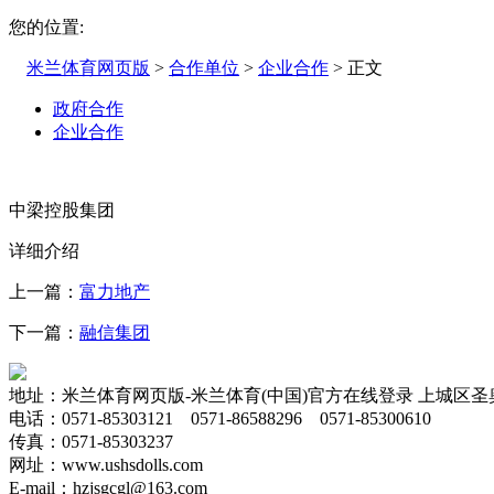
您的位置:
米兰体育网页版
>
合作单位
>
企业合作
> 正文
政府合作
企业合作
中梁控股集团
详细介绍
上一篇：
富力地产
下一篇：
融信集团
地址：米兰体育网页版-米兰体育(中国)官方在线登录 上城区圣
电话：0571-85303121 0571-86588296 0571-85300610
传真：0571-85303237
网址：www.
ushsdolls.com
E-mail：hzjsgcgl@163.com