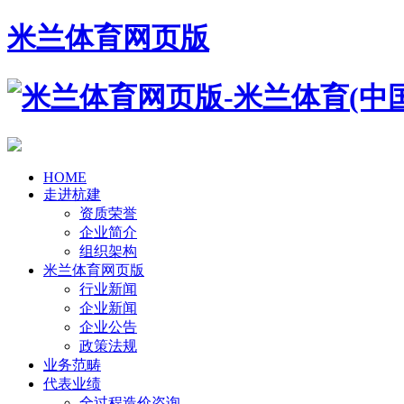
米兰体育网页版
HOME
走进杭建
资质荣誉
企业简介
组织架构
米兰体育网页版
行业新闻
企业新闻
企业公告
政策法规
业务范畴
代表业绩
全过程造价咨询