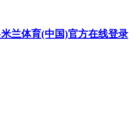
-米兰体育(中国)官方在线登录