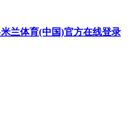
-米兰体育(中国)官方在线登录