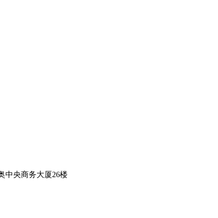
奥中央商务大厦26楼