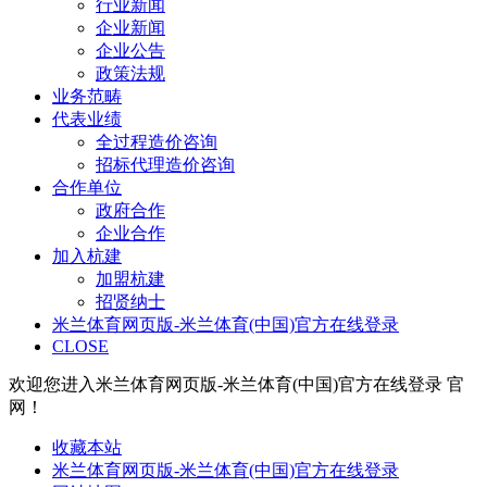
行业新闻
企业新闻
企业公告
政策法规
业务范畴
代表业绩
全过程造价咨询
招标代理造价咨询
合作单位
政府合作
企业合作
加入杭建
加盟杭建
招贤纳士
米兰体育网页版-米兰体育(中国)官方在线登录
CLOSE
欢迎您进入米兰体育网页版-米兰体育(中国)官方在线登录 官
网！
收藏本站
米兰体育网页版-米兰体育(中国)官方在线登录