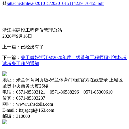
疑
/attached/file/20201015/20201015114239_70455.pdf
浙江省建设工程造价管理总站
2020年9月16日
上一篇：已经没有了
下一篇：
关于做好浙江省2020年度二级造价工程师职业资格考
试考务工作的通知
地址：米兰体育网页版-米兰体育(中国)官方在线登录 上城区
圣奥中央商务大厦26楼
电话：0571-85303121 0571-86588296 0571-85300610
传真：0571-85303237
网址：www.
ushsdolls.com
E-mail：hzjsgcgl@163.com
邮编：310000