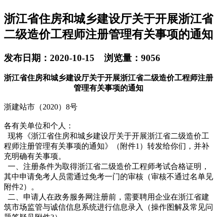
浙江省住房和城乡建设厅关于开展浙江省
二级造价工程师注册管理有关事项的通知
发布日期：2020-10-15 浏览量：9056
浙江省住房和城乡建设厅关于开展浙江省
二级造价工程师注册
管理有关事项的通知
浙建站市（2020）8号
各有关单位和个人：
现将《浙江省住房和城乡建设厅关于开展浙江省二级造价工
程师注册管理有关事项的通知》（附件1）转发给你们，并补
充明确有关事项。
一、注册条件为取得浙江省二级造价工程师考试合格证明，
其中申请免考人员需通过免考一门的审核（审核不通过名单见
附件2）。
二、申请人在政务服务网注册前，需要聘用企业在浙江省建
筑市场监管与诚信信息系统进行信息录入（操作图解及常见问