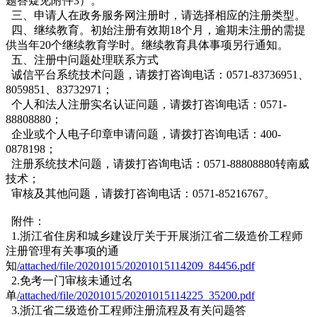
题答疑见附件3）。
三、申请人在政务服务网注册时，请选择相应的注册类型。
四、继续教育。初始注册有效期18个月，逾期未注册的需提
供当年20个继续教育学时。继续教育具体事项另行通知。
五、注册中问题处理联系方式
诚信平台系统技术问题，请拨打咨询电话：0571-83736951、
8059851、83732971；
个人和法人注册实名认证问题，请拨打咨询电话：0571-
88808880；
企业或个人电子印章申请问题，请拨打咨询电话：400-
0878198；
注册系统技术问题，请拨打咨询电话：0571-88808880转南威
技术；
审核及其他问题，请拨打咨询电话：0571-85216767。
附件：
1.浙江省住房和城乡建设厅关于开展浙江省二级造价工程师
注册管理有关事项的通
知
/attached/file/20201015/20201015114209_84456.pdf
2.免考一门审核未通过名
单
/attached/file/20201015/20201015114225_35200.pdf
3.浙江省二级造价工程师注册流程及有关问题答