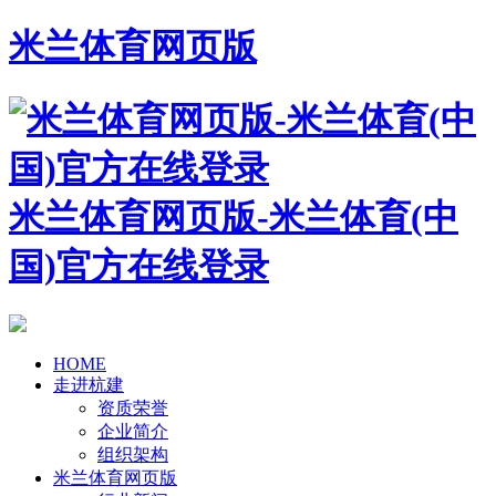
米兰体育网页版
米兰体育网页版-米兰体育(中
国)官方在线登录
HOME
走进杭建
资质荣誉
企业简介
组织架构
米兰体育网页版