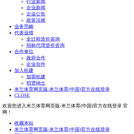
行业新闻
企业新闻
企业公告
政策法规
业务范畴
代表业绩
全过程造价咨询
招标代理造价咨询
合作单位
政府合作
企业合作
加入杭建
加盟杭建
招贤纳士
米兰体育网页版-米兰体育(中国)官方在线登录
CLOSE
欢迎您进入米兰体育网页版-米兰体育(中国)官方在线登录 官
网！
收藏本站
米兰体育网页版-米兰体育(中国)官方在线登录