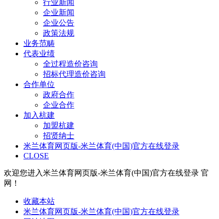
行业新闻
企业新闻
企业公告
政策法规
业务范畴
代表业绩
全过程造价咨询
招标代理造价咨询
合作单位
政府合作
企业合作
加入杭建
加盟杭建
招贤纳士
米兰体育网页版-米兰体育(中国)官方在线登录
CLOSE
欢迎您进入米兰体育网页版-米兰体育(中国)官方在线登录 官
网！
收藏本站
米兰体育网页版-米兰体育(中国)官方在线登录