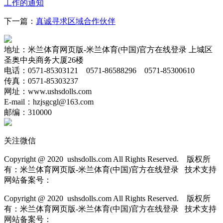
工作的通知
下一篇：
真诚寻求区域合作伙伴
地址：米兰体育网页版-米兰体育(中国)官方在线登录 上城区
圣奥中央商务大厦26楼
电话：0571-85303121 0571-86588296 0571-85300610
传真：0571-85303237
网址：www.
ushsdolls.com
E-mail：hzjsgcgl@163.com
邮编：310000
关注微信
Copyright @ 2020 ushsdolls.com All Rights Reserved. 版权所
有：米兰体育网页版-米兰体育(中国)官方在线登录 技术支持
网站备案号：
Copyright @ 2020 ushsdolls.com All Rights Reserved. 版权所
有：米兰体育网页版-米兰体育(中国)官方在线登录 技术支持
网站备案号：