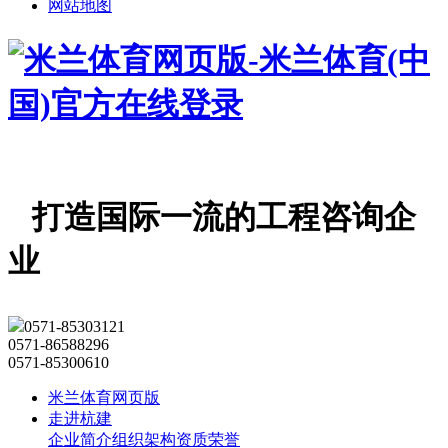
网站地图
打造国际一流的工程咨询企
业
0571-85303121
0571-86588296
0571-85300610
米兰体育网页版
走进杭建
企业简介
组织架构
资质荣誉