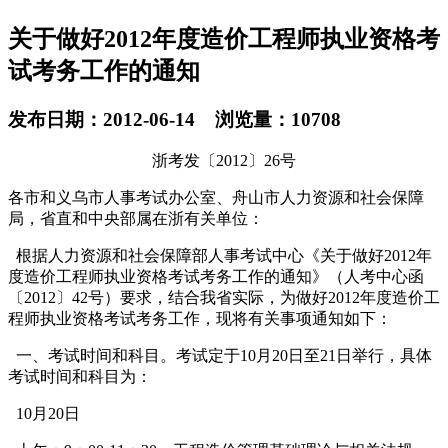
关于做好2012年度造价工程师执业资格考
试考务工作的通知
发布日期：2012-06-14 浏览量：10708
浙考发〔2012〕26号
各市和义乌市人事考试办公室、舟山市人力资源和社会保障
局，省直和中央部属在浙有关单位：
根据人力资源和社会保障部人事考试中心《关于做好2012年
度造价工程师执业资格考试考务工作的通知》（人考中心函
〔2012〕42号）要求，结合我省实际，为做好2012年度造价工
程师执业资格考试考务工作，现将有关事项通知如下：
一、考试时间和科目。考试定于10月20日至21日举行，具体
考试时间和科目为：
10月20日