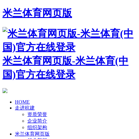
米兰体育网页版
米兰体育网页版-米兰体育(中
国)官方在线登录
HOME
走进杭建
资质荣誉
企业简介
组织架构
米兰体育网页版