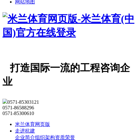
网站地图
打造国际一流的工程咨询企
业
0571-85303121
0571-86588296
0571-85300610
米兰体育网页版
走进杭建
企业简介
组织架构
资质荣誉