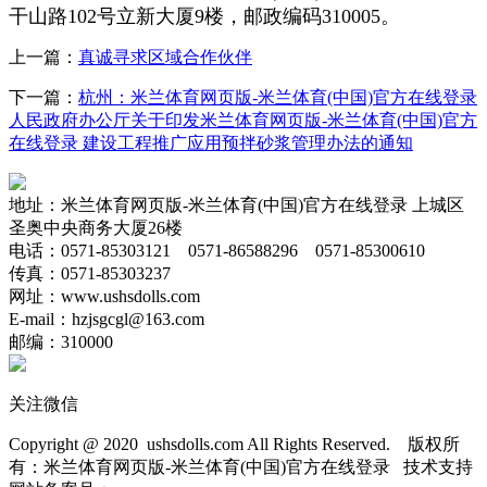
干山路102号立新大厦9楼，邮政编码310005。
上一篇：
真诚寻求区域合作伙伴
下一篇：
杭州：米兰体育网页版-米兰体育(中国)官方在线登录
人民政府办公厅关于印发米兰体育网页版-米兰体育(中国)官方
在线登录 建设工程推广应用预拌砂浆管理办法的通知
地址：米兰体育网页版-米兰体育(中国)官方在线登录 上城区
圣奥中央商务大厦26楼
电话：0571-85303121 0571-86588296 0571-85300610
传真：0571-85303237
网址：www.
ushsdolls.com
E-mail：hzjsgcgl@163.com
邮编：310000
关注微信
Copyright @ 2020 ushsdolls.com All Rights Reserved. 版权所
有：米兰体育网页版-米兰体育(中国)官方在线登录 技术支持