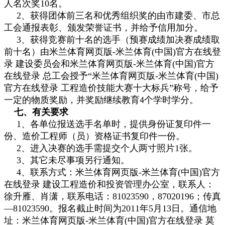
人名次奖10名。
2、获得团体前三名和优秀组织奖的由市建委、市总
工会通报表彰、颁发荣誉证书，并给予信用加分。
3、获得竞赛前十名的选手（预赛成绩加决赛成绩取
前十名）由米兰体育网页版-米兰体育(中国)官方在线登
录 建设委员会和米兰体育网页版-米兰体育(中国)官方
在线登录 总工会授予“米兰体育网页版-米兰体育(中国)
官方在线登录 工程造价技能大赛十大标兵”称号，给予
一定的物质奖励，并奖励继续教育4个学时学分。
七、有关要求
1、各单位报送选手名单时，提供身份证复印件一
份、造价工程师（员）资格证书复印件一份。
2、进入决赛的选手需提交个人两寸照片1张。
3、其它未尽事项另行通知。
4、联系方式：米兰体育网页版-米兰体育(中国)官方
在线登录 建设工程造价和投资管理办公室，联系人：
徐升雁、肖潇，联系电话：81023590，87020196；传真
—81023590。报名截止时间为2011年5月13日。通信地
址：米兰体育网页版-米兰体育(中国)官方在线登录 莫