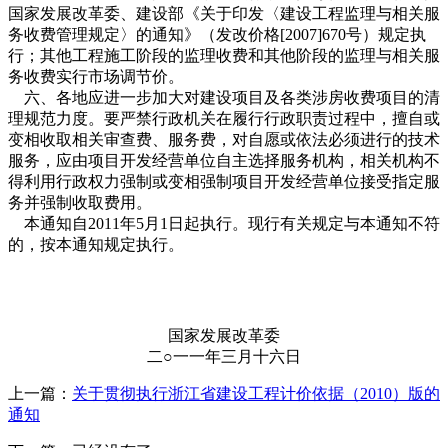
国家发展改革委、建设部《关于印发〈建设工程监理与相关服
务收费管理规定〉的通知》（发改价格[2007]670号）规定执
行；其他工程施工阶段的监理收费和其他阶段的监理与相关服
务收费实行市场调节价。
六、各地应进一步加大对建设项目及各类涉房收费项目的清
理规范力度。要严禁行政机关在履行行政职责过程中，擅自或
变相收取相关审查费、服务费，对自愿或依法必须进行的技术
服务，应由项目开发经营单位自主选择服务机构，相关机构不
得利用行政权力强制或变相强制项目开发经营单位接受指定服
务并强制收取费用。
本通知自2011年5月1日起执行。现行有关规定与本通知不符
的，按本通知规定执行。
国家发展改革委
二○一一年三月十六日
上一篇：
关于贯彻执行浙江省建设工程计价依据（2010）版的
通知