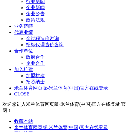
行业新闻
企业新闻
企业公告
政策法规
业务范畴
代表业绩
全过程造价咨询
招标代理造价咨询
合作单位
政府合作
企业合作
加入杭建
加盟杭建
招贤纳士
米兰体育网页版-米兰体育(中国)官方在线登录
CLOSE
欢迎您进入米兰体育网页版-米兰体育(中国)官方在线登录 官
网！
收藏本站
米兰体育网页版-米兰体育(中国)官方在线登录