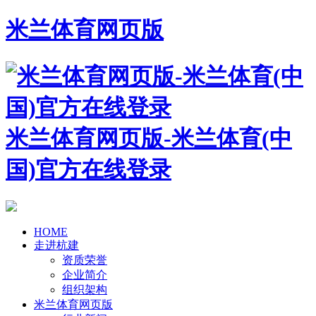
米兰体育网页版
米兰体育网页版-米兰体育(中
国)官方在线登录
HOME
走进杭建
资质荣誉
企业简介
组织架构
米兰体育网页版