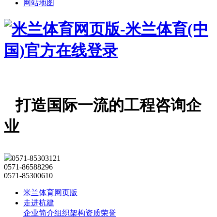
网站地图
打造国际一流的工程咨询企
业
0571-85303121
0571-86588296
0571-85300610
米兰体育网页版
走进杭建
企业简介
组织架构
资质荣誉